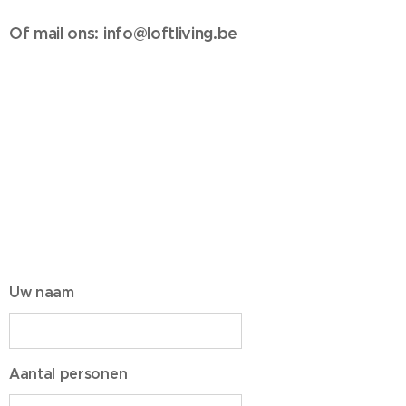
Of mail ons: info@loftliving.be
Uw naam
Aantal personen