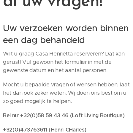
al uw vragen!
Uw verzoeken worden binnen
een dag behandeld
Wilt u graag Casa Henrietta reserveren? Dat kan
gerust! Vul gewoon het formulier in met de
gewenste datum en het aantal personen.
Mocht u bepaalde vragen of wensen hebben, laat
het dan ook zeker weten. Wij doen ons best om u
zo goed mogelijk te helpen.
Bel nu
+32(0)58 59 43 46 (Loft Living Boutique)
:
+32(0)473763611 (Henri-CHarles)