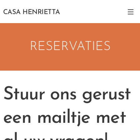
CASA HENRIETTA
RESERVATIES
Stuur ons gerust
een mailtje met