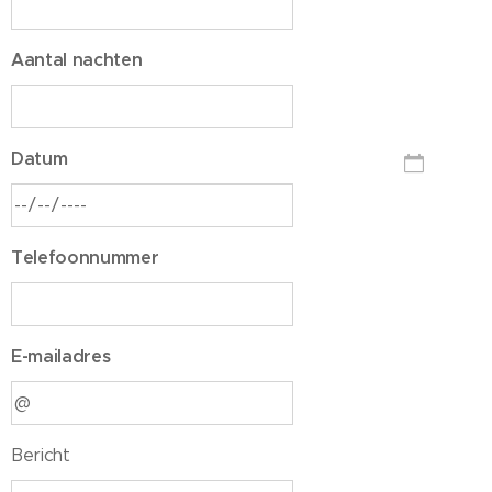
Aantal nachten
Datum
Telefoonnummer
E-mailadres
Bericht