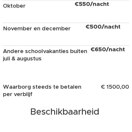
€550/nacht
Oktober
€500/nacht
November en december
€650/nacht
Andere schoolvakanties buiten
juli & augustus
Waarborg steeds te betalen
€ 1500,00
per verblijf
Beschikbaarheid