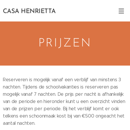
CASA HENRIETTA
PRIJZEN
Reserveren is mogelijk vanaf een verblijf van minstens 3
nachten. Tijdens de schoolvakanties is reserveren pas
mogelijk vanaf 7 nachten. De prijs per nacht is afhankelijk
van de periode en hieronder kunt u een overzicht vinden
van de prijzen per periode. Bij het verblijf komt er ook
telkens een schoonmaak kost bij van €500 ongeacht het
aantal nachten.