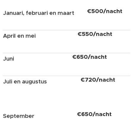
€500/nacht
Januari, februari en maart
€550/nacht
April en mei
€650/nacht
Juni
€720/nacht
Juli en augustus
€650/nacht
September